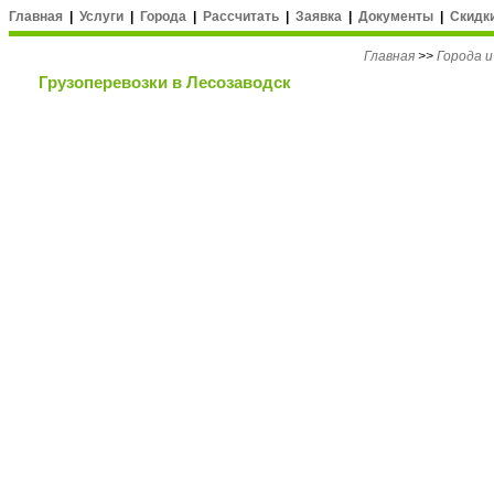
Главная
|
Услуги
|
Города
|
Рассчитать
|
Заявка
|
Документы
|
Скидк
Главная
>>
Города 
Грузоперевозки в Лесозаводск